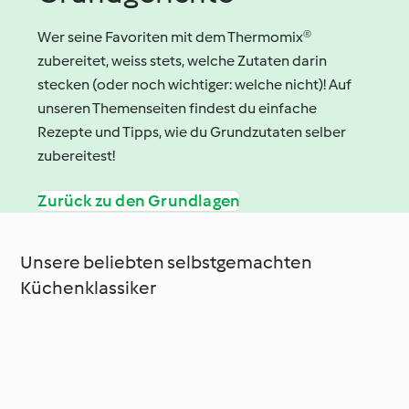
Wer seine Favoriten mit dem Thermomix®
zubereitet, weiss stets, welche Zutaten darin
stecken (oder noch wichtiger: welche nicht)! Auf
unseren Themenseiten findest du einfache
Rezepte und Tipps, wie du Grundzutaten selber
zubereitest!
Zurück zu den Grundlagen
Unsere beliebten selbstgemachten
Küchenklassiker