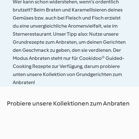
Wer kann schon widerstehen, wenn’s ordentlich
brutzelt? Beim Braten und Karamellisieren deines
Gemüses bzw. auch bei Fleisch und Fisch erzielst
du eine unvergleichliche Aromenvielfalt, wie im
Sternerestaurant. Unser Tipp also: Nutze unsere
Grundrezepte zum Anbraten, um deinen Gerichten
den Geschmack zu geben, den sie verdienen. Der
Modus Anbraten steht nur für Cookidoo® Guided-
Cooking Rezepte zur Verfügung, darum probiere
unten unsere Kollektion von Grundgerichten zum
Anbraten!
Probiere unsere Kollektionen zum Anbraten