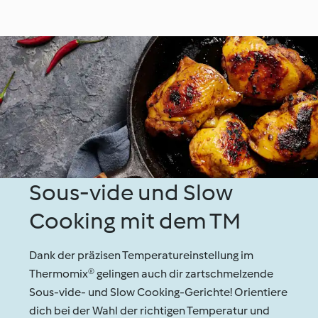
Sous-vide und Slow
Cooking mit dem TM
Dank der präzisen Temperatureinstellung im
Thermomix® gelingen auch dir zartschmelzende
Sous-vide- und Slow Cooking-Gerichte! Orientiere
dich bei der Wahl der richtigen Temperatur und