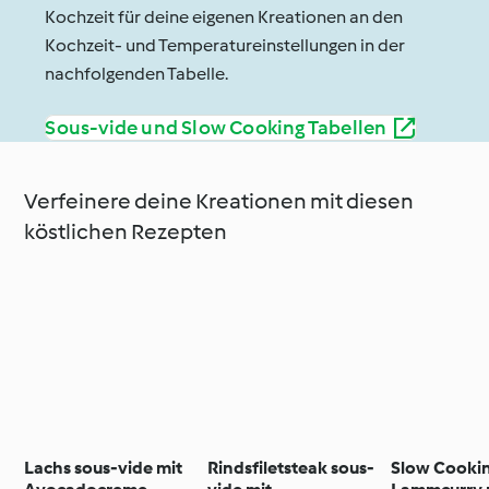
Kochzeit für deine eigenen Kreationen an den
Kochzeit- und Temperatureinstellungen in der
nachfolgenden Tabelle.
Sous-vide und Slow Cooking Tabellen
Verfeinere deine Kreationen mit diesen
köstlichen Rezepten
Lachs sous-vide mit
Rindsfiletsteak sous-
Slow Cooki