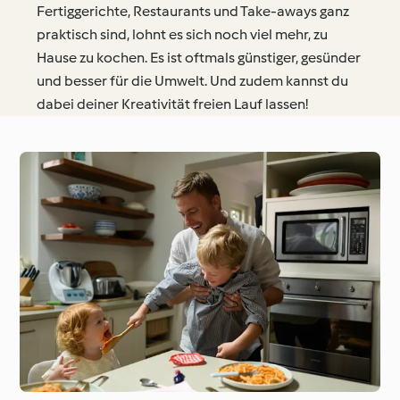
Fertiggerichte, Restaurants und Take-aways ganz
praktisch sind, lohnt es sich noch viel mehr, zu
Hause zu kochen. Es ist oftmals günstiger, gesünder
und besser für die Umwelt. Und zudem kannst du
dabei deiner Kreativität freien Lauf lassen!