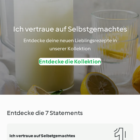
Ich vertraue auf Selbstgemachtes
Entdecke deine neuen Lieblingsrezepte in
unserer Kollektion
Entdecke die Kollektion
Entdecke die 7 Statements
Ich vertraue auf Selbstgemachtes