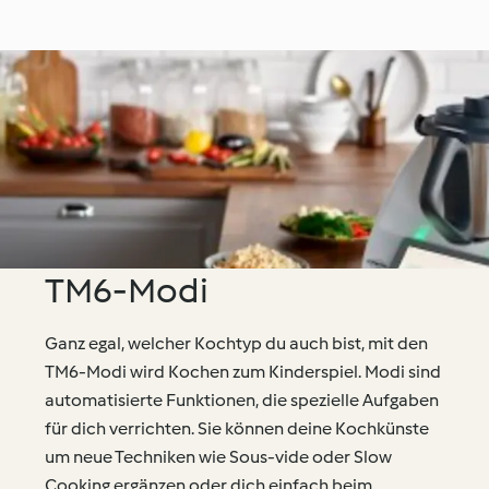
TM6-Modi
Ganz egal, welcher Kochtyp du auch bist, mit den
TM6-Modi wird Kochen zum Kinderspiel. Modi sind
automatisierte Funktionen, die spezielle Aufgaben
für dich verrichten. Sie können deine Kochkünste
um neue Techniken wie Sous-vide oder Slow
Cooking ergänzen oder dich einfach beim