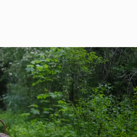
Suchen
Registrieren
Anmelden