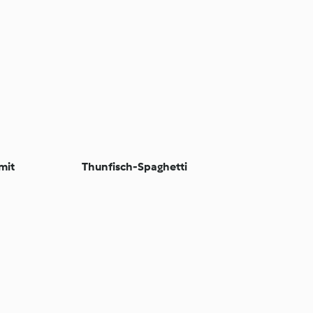
mit
Thunfisch-Spaghetti