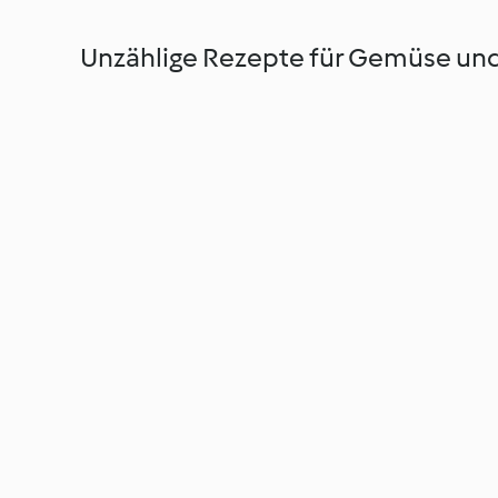
Unzählige Rezepte für Gemüse und