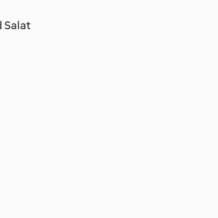
 Salat