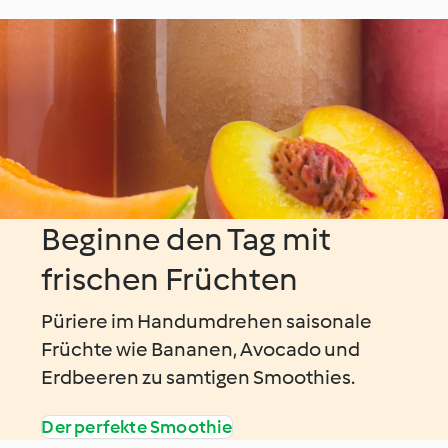
Beginne den Tag mit
frischen Früchten
Püriere im Handumdrehen saisonale
Früchte wie Bananen, Avocado und
Erdbeeren zu samtigen Smoothies.
Der perfekte Smoothie