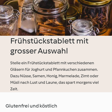
Frühstückstablett mit
grosser Auswahl
Stelle ein Frühstückstablett mit verschiedenen
Gläsern für Joghurt und Pfannkuchen zusammen.
Dazu Nüsse, Samen, Honig, Marmelade, Zimt oder
Müsli nach Lust und Laune, das spart morgens viel
Zeit.
Glutenfrei und köstlich