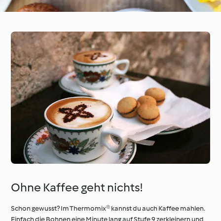
Ohne Kaffee geht nichts!
Schon gewusst? Im Thermomix® kannst du auch Kaffee mahlen.
Einfach die Bohnen eine Minute lang auf Stufe 9 zerkleinern und