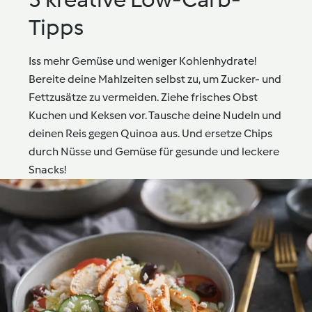
Tipps
Iss mehr Gemüse und weniger Kohlenhydrate!
Bereite deine Mahlzeiten selbst zu, um Zucker- und
Fettzusätze zu vermeiden. Ziehe frisches Obst
Kuchen und Keksen vor. Tausche deine Nudeln und
deinen Reis gegen Quinoa aus. Und ersetze Chips
durch Nüsse und Gemüse für gesunde und leckere
Snacks!