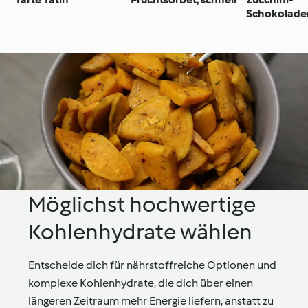
Schokolade
Möglichst hochwertige
Kohlenhydrate wählen
Entscheide dich für nährstoffreiche Optionen und
komplexe Kohlenhydrate, die dich über einen
längeren Zeitraum mehr Energie liefern, anstatt zu