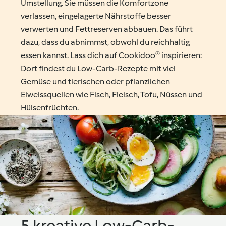
Umstellung. Sie müssen die Komfortzone
verlassen, eingelagerte Nährstoffe besser
verwerten und Fettreserven abbauen. Das führt
dazu, dass du abnimmst, obwohl du reichhaltig
essen kannst. Lass dich auf Cookidoo® inspirieren:
Dort findest du Low-Carb-Rezepte mit viel
Gemüse und tierischen oder pflanzlichen
Eiweissquellen wie Fisch, Fleisch, Tofu, Nüssen und
Hülsenfrüchten.
5 kreative Low-Carb-