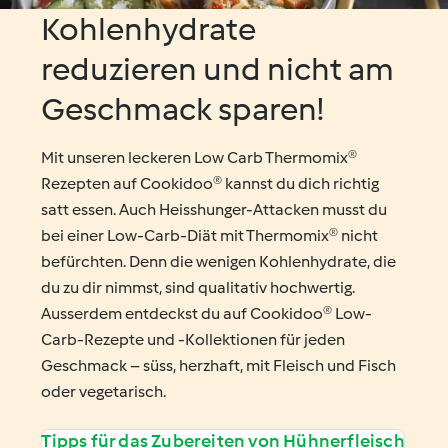
Kohlenhydrate
reduzieren und nicht am
Geschmack sparen!
Mit unseren leckeren Low Carb Thermomix®
Rezepten auf Cookidoo® kannst du dich richtig
satt essen. Auch Heisshunger-Attacken musst du
bei einer Low-Carb-Diät mit Thermomix® nicht
befürchten. Denn die wenigen Kohlenhydrate, die
du zu dir nimmst, sind qualitativ hochwertig.
Ausserdem entdeckst du auf Cookidoo® Low-
Carb-Rezepte und -Kollektionen für jeden
Geschmack – süss, herzhaft, mit Fleisch und Fisch
oder vegetarisch.
Tipps für das Zubereiten von Hühnerfleisch