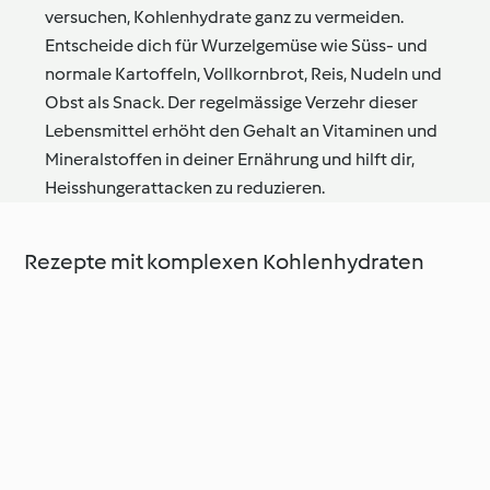
versuchen, Kohlenhydrate ganz zu vermeiden.
Entscheide dich für Wurzelgemüse wie Süss- und
normale Kartoffeln, Vollkornbrot, Reis, Nudeln und
Obst als Snack. Der regelmässige Verzehr dieser
Lebensmittel erhöht den Gehalt an Vitaminen und
Mineralstoffen in deiner Ernährung und hilft dir,
Heisshungerattacken zu reduzieren.
Rezepte mit komplexen Kohlenhydraten