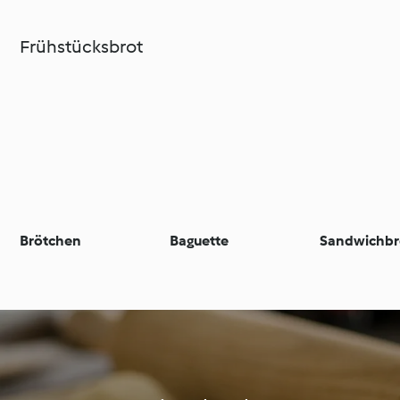
Frühstücksbrot
Brötchen
Baguette
Sandwichbr